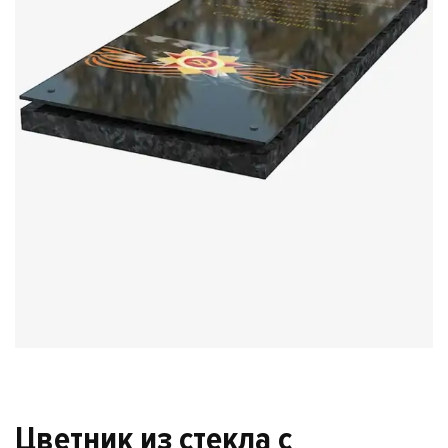
Цветник из стекла с