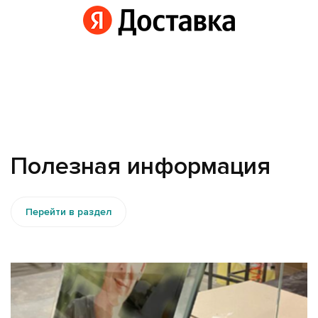
Полезная информация
Перейти в раздел