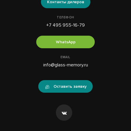
Контакты дилеров
ТЕЛЕФОН
+7 495 955-16-79
WhatsApp
EMAIL
info@glass-memory.ru
Оставить заявку