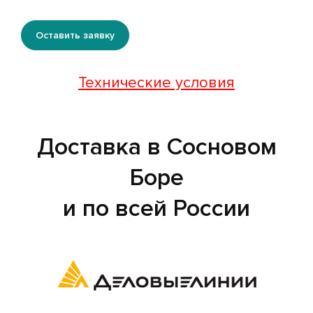
Оставить заявку
Технические условия
Доставка в Сосновом
Боре
и по всей России