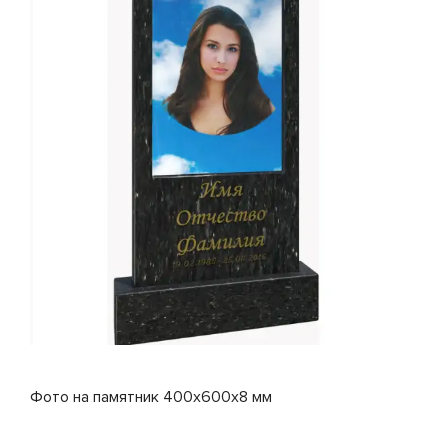
Фото на памятник 400x600x8 мм