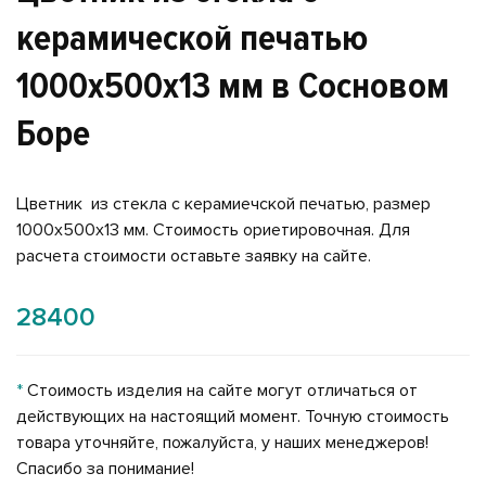
керамической печатью
1000x500x13 мм в Сосновом
Боре
Цветник из стекла с керамиечской печатью, размер
1000x500x13 мм. Стоимость ориетировочная. Для
расчета стоимости оставьте заявку на сайте.
28400
*
Стоимость изделия на сайте могут отличаться от
действующих на настоящий момент. Точную стоимость
товара уточняйте, пожалуйста, у наших менеджеров!
Спасибо за понимание!