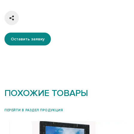
Оставить заявку
ПОХОЖИЕ ТОВАРЫ
ПЕРЕЙТИ В РАЗДЕЛ ПРОДУКЦИЯ