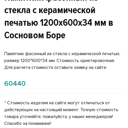
стекла с керамической
печатью 1200x600x34 мм в
Сосновом Боре
Памятник фасонный из стекла с керамической печатью,
размер 1200*600*34 мм. Стоимость ориетировочная.
Для расчета стоимости оставьте заявку на сайте.
60440
*
Стоимость изделия на сайте могут отличаться от
действующих на настоящий момент. Точную стоимость
товара уточняйте, пожалуйста, у наших менеджеров!
Спасибо за понимание!