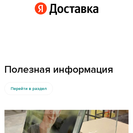
Полезная информация
Перейти в раздел