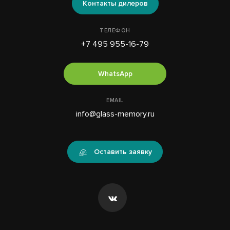
Контакты дилеров
ТЕЛЕФОН
+7 495 955-16-79
WhatsApp
EMAIL
info@glass-memory.ru
Оставить заявку