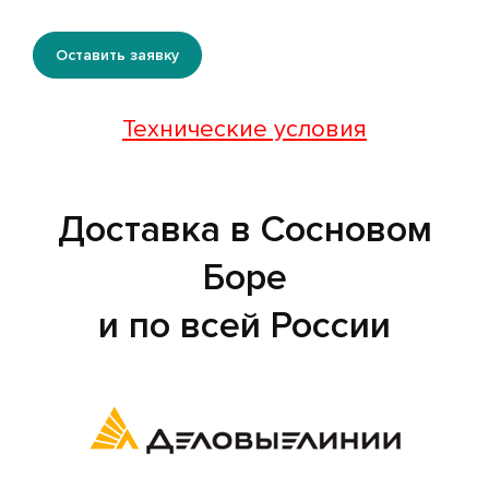
Оставить заявку
Технические условия
Доставка в Сосновом
Боре
и по всей России