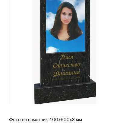
Фото на памятник 400x600x8 мм