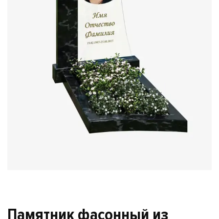
Памятник фасонный из