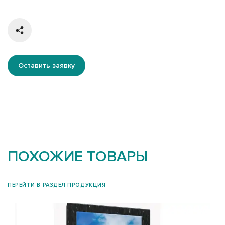
Оставить заявку
ПОХОЖИЕ ТОВАРЫ
ПЕРЕЙТИ В РАЗДЕЛ ПРОДУКЦИЯ